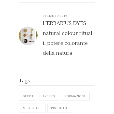
29 MARZO 2019
HERBARIUS DYES
natural colour ritual:
il potere colorante
della natura
Tags
DEPOT
EVENTO
FORMAZIONE
MILK SHAKE
PRODOTTI