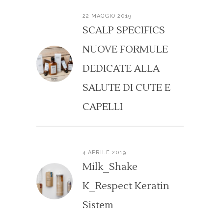
22 MAGGIO 2019
SCALP SPECIFICS
NUOVE FORMULE
DEDICATE ALLA
SALUTE DI CUTE E
CAPELLI
4 APRILE 2019
Milk_Shake
K_Respect Keratin
Sistem