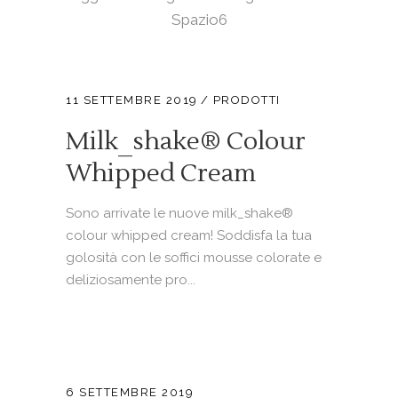
Spazio6
11 SETTEMBRE 2019
PRODOTTI
Milk_shake® Colour
Whipped Cream
Sono arrivate le nuove milk_shake®
colour whipped cream! Soddisfa la tua
golosità con le soffici mousse colorate e
deliziosamente pro...
6 SETTEMBRE 2019