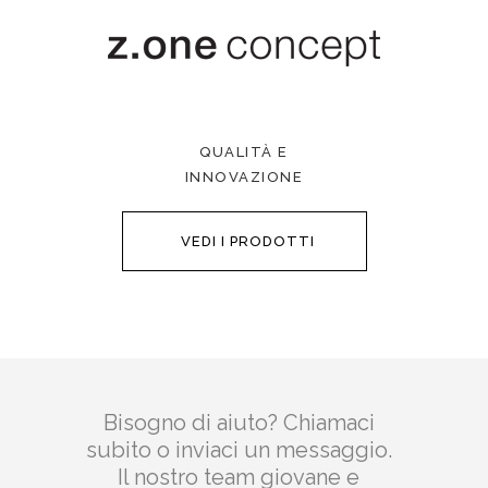
QUALITÀ E
INNOVAZIONE
VEDI I PRODOTTI
Bisogno di aiuto? Chiamaci
subito o inviaci un messaggio.
Il nostro team giovane e