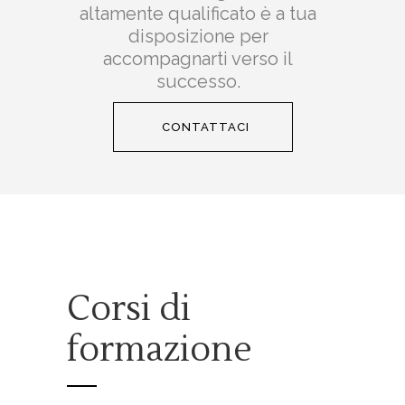
altamente qualificato è a tua
disposizione per
accompagnarti verso il
successo.
CONTATTACI
Corsi di
formazione