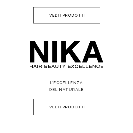
VEDI I PRODOTTI
L’ECCELLENZA
DEL NATURALE
VEDI I PRODOTTI