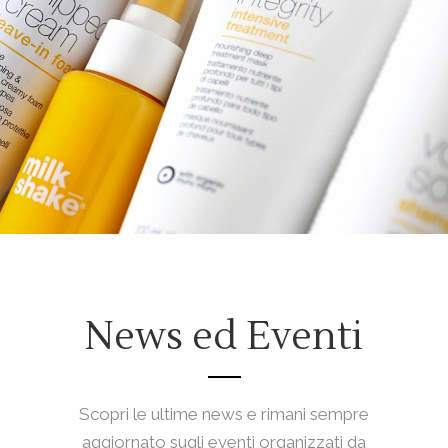
News ed Eventi
Scopri le ultime news e rimani sempre
aggiornato sugli eventi organizzati da