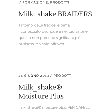
FORMAZIONE
,
PRODOTTI
Milk_shake BRAIDERS
Il ritorno delle trecce, è ormai
riconosciuto ovunque e nel tuo salone
questo non può che significare più
business. Ma solo attraver...
24 GIUGNO 2019
PRODOTTI
Milk_shake®
Moisture Plus
milk_shake® moisture plus: PER CAPELLI